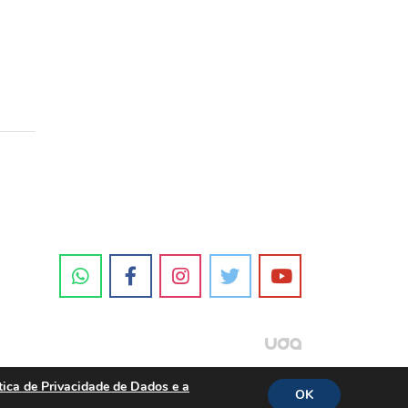
tica de Privacidade de Dados e a
OK