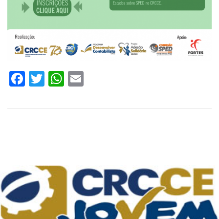
Facebook
Twitter
WhatsApp
Email