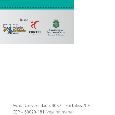
Av. da Universidade, 3057 – Fortaleza/CE
CEP – 60020-181 (
veja no mapa
)