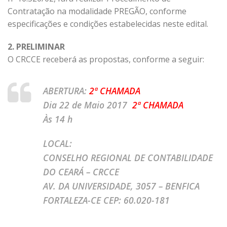
Contratação na modalidade PREGÃO, conforme
especificações e condições estabelecidas neste edital.
2. PRELIMINAR
O CRCCE receberá as propostas, conforme a seguir:
ABERTURA:
2ª CHAMADA
Dia 22 de Maio 2017
2ª CHAMADA
Às 14 h
LOCAL:
CONSELHO REGIONAL DE CONTABILIDADE
DO CEARÁ – CRCCE
AV. DA UNIVERSIDADE, 3057 – BENFICA
FORTALEZA-CE CEP: 60.020-181