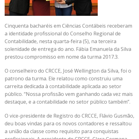
Cinquenta bacharéis em Ciências Contábeis receberam
a identidade profissional do Conselho Regional de
Contabilidade, nesta quarta-feira (5), na terceira
solenidade de entrega do ano. Fábia Emanuela da Silva
prestou compromisso em nome da turma 2017.3.
O conselheiro do CRCCE, José Wellington da Silva, foi o
patrono da turma. Ele relatou como construiu uma
carreita dedicada à contabilidade aplicada ao setor
público. “Nossa profissão vem ganhando cada vez mais
destaque, e a contabilidade no setor público também”.
O vice-presidente de Registro do CRCCE, Flávio Gusmão,
deu boas vindas para os novos contadores e ressaltou
a união da classe como requisito para conquistas