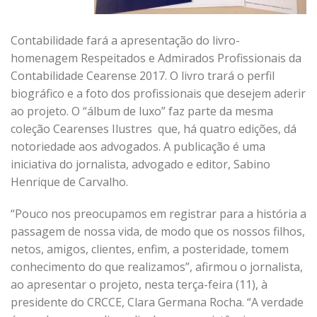
Contabilidade fará a apresentação do livro-
homenagem Respeitados e Admirados Profissionais da
Contabilidade Cearense 2017. O livro trará o perfil
biográfico e a foto dos profissionais que desejem aderir
ao projeto. O “álbum de luxo” faz parte da mesma
coleção Cearenses Ilustres que, há quatro edições, dá
notoriedade aos advogados. A publicação é uma
iniciativa do jornalista, advogado e editor, Sabino
Henrique de Carvalho.
“Pouco nos preocupamos em registrar para a história a
passagem de nossa vida, de modo que os nossos filhos,
netos, amigos, clientes, enfim, a posteridade, tomem
conhecimento do que realizamos”, afirmou o jornalista,
ao apresentar o projeto, nesta terça-feira (11), à
presidente do CRCCE, Clara Germana Rocha. “A verdade