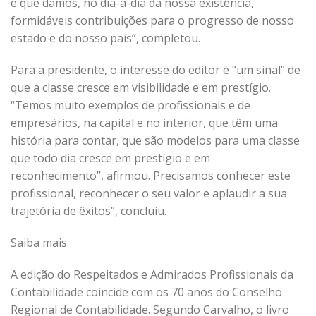
é que damos, no dia-a-dia da nossa existência,
formidáveis contribuições para o progresso de nosso
estado e do nosso país”, completou.
Para a presidente, o interesse do editor é “um sinal” de
que a classe cresce em visibilidade e em prestígio.
“Temos muito exemplos de profissionais e de
empresários, na capital e no interior, que têm uma
história para contar, que são modelos para uma classe
que todo dia cresce em prestígio e em
reconhecimento”, afirmou. Precisamos conhecer este
profissional, reconhecer o seu valor e aplaudir a sua
trajetória de êxitos”, concluiu.
Saiba mais
A edição do Respeitados e Admirados Profissionais da
Contabilidade coincide com os 70 anos do Conselho
Regional de Contabilidade. Segundo Carvalho, o livro