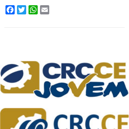
Facebook
Twitter
WhatsApp
Email