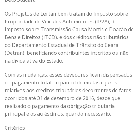
Os Projetos de Lei também tratam do Imposto sobre
Propriedade de Veículos Automotores (IPVA), do
Imposto sobre Transmissão Causa Mortis e Doação de
Bens e Direitos (ITCD), e dos créditos não tributários
do Departamento Estadual de Trânsito do Ceará
(Detran), beneficiando contribuintes inscritos ou não
na dívida ativa do Estado.
Com as mudanças, esses devedores ficam dispensados
do pagamento total ou parcial de multas e juros
relativos aos créditos tributários decorrentes de fatos
ocorridos até 31 de dezembro de 2016, desde que
realizado o pagamento da obrigação tributária
principal e os acréscimos, quando necessário.
Critérios