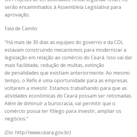
serão encaminhados à Assembleia Legislativa para
aprovação.
Fala de Camilo
“Há mais de 30 dias as equipes do governo e da CDL
estavam construindo mecanismos para modernizar a
legislação em relação ao comércio do Ceará. Isso vai dar
mais facilidade, redução de multas, extinção
de penalidades que existiam anteriormente. Ao mesmo
tempo, o Refis é uma oportunidade para as empresas
voltarem a investir. Estamos trabalhando para que as
atividades econômicas do Ceará possam ser retomadas.
Além de diminuir a burocracia, vai permitir que o
comércio possa ter fôlego para investir, ampliar os
negócios.”
(Do: http://www.ceara.gov.br)