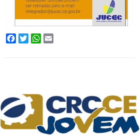
Facebook
Twitter
WhatsApp
Email