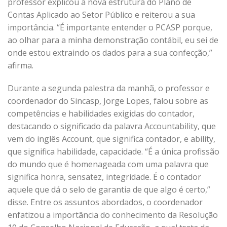
professor explicou a nova estrutura do Plano de
Contas Aplicado ao Setor Público e reiterou a sua
importância. “É importante entender o PCASP porque,
ao olhar para a minha demonstração contábil, eu sei de
onde estou extraindo os dados para a sua confecção,”
afirma.
Durante a segunda palestra da manhã, o professor e
coordenador do Sincasp, Jorge Lopes, falou sobre as
competências e habilidades exigidas do contador,
destacando o significado da palavra Accountability, que
vem do inglês Account, que significa contador, e ability,
que significa habilidade, capacidade. “É a única profissão
do mundo que é homenageada com uma palavra que
significa honra, sensatez, integridade. É o contador
aquele que dá o selo de garantia de que algo é certo,”
disse. Entre os assuntos abordados, o coordenador
enfatizou a importância do conhecimento da Resolução