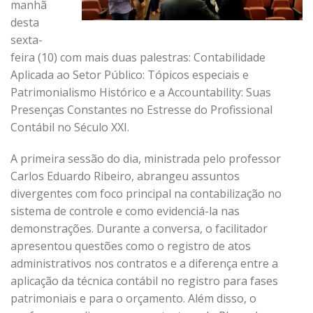
manhã
desta
sexta-
feira (10) com mais duas palestras: Contabilidade
Aplicada ao Setor Público: Tópicos especiais e
Patrimonialismo Histórico e a Accountability: Suas
Presenças Constantes no Estresse do Profissional
Contábil no Século XXI.
A primeira sessão do dia, ministrada pelo professor
Carlos Eduardo Ribeiro, abrangeu assuntos
divergentes com foco principal na contabilização no
sistema de controle e como evidenciá-la nas
demonstrações. Durante a conversa, o facilitador
apresentou questões como o registro de atos
administrativos nos contratos e a diferença entre a
aplicação da técnica contábil no registro para fases
patrimoniais e para o orçamento. Além disso, o