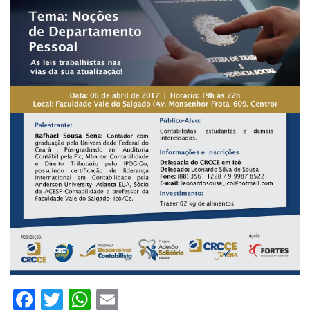
Facebook
Twitter
WhatsApp
Email