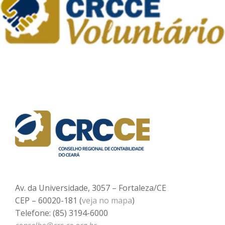
Av. da Universidade, 3057 – Fortaleza/CE
CEP – 60020-181 (
veja no mapa
)
Telefone: (85) 3194-6000