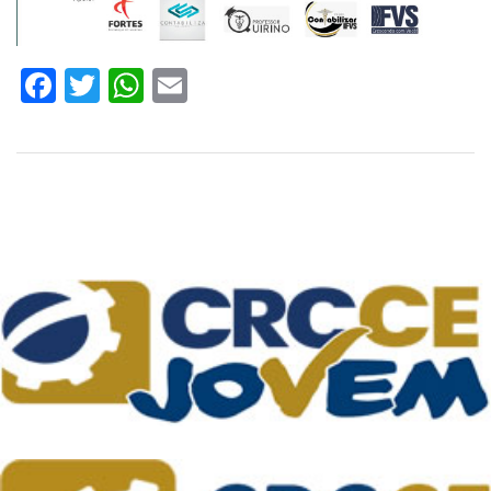
Facebook
Twitter
WhatsApp
Email