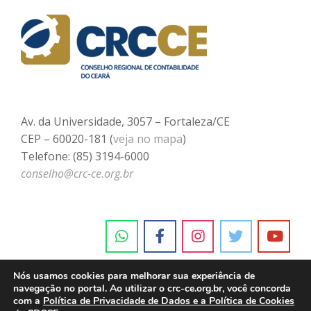
Av. da Universidade, 3057 – Fortaleza/CE
CEP – 60020-181 (
veja no mapa
)
Telefone: (85) 3194-6000
conselho@crc-ce.org.br
Nós usamos cookies para melhorar sua experiência de
navegação no portal. Ao utilizar o crc-ce.org.br, você concorda
com a
Política de Privacidade de Dados e a Política de Cookies