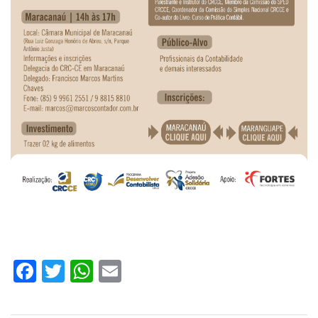
Facebook
Twitter
WhatsApp
Email