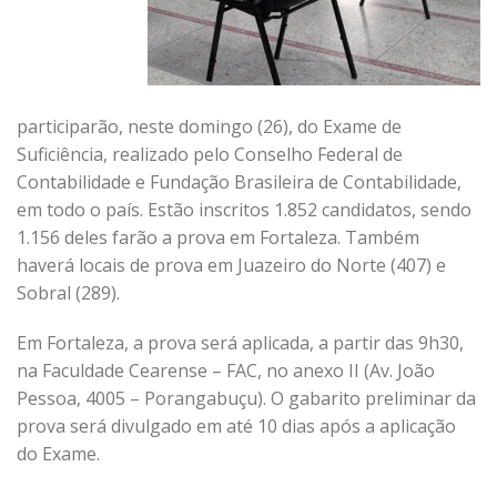
participarão, neste domingo (26), do Exame de
Suficiência, realizado pelo Conselho Federal de
Contabilidade e Fundação Brasileira de Contabilidade,
em todo o país. Estão inscritos 1.852 candidatos, sendo
1.156 deles farão a prova em Fortaleza. Também
haverá locais de prova em Juazeiro do Norte (407) e
Sobral (289).
Em Fortaleza, a prova será aplicada, a partir das 9h30,
na Faculdade Cearense – FAC, no anexo II (Av. João
Pessoa, 4005 – Porangabuçu). O gabarito preliminar da
prova será divulgado em até 10 dias após a aplicação
do Exame.