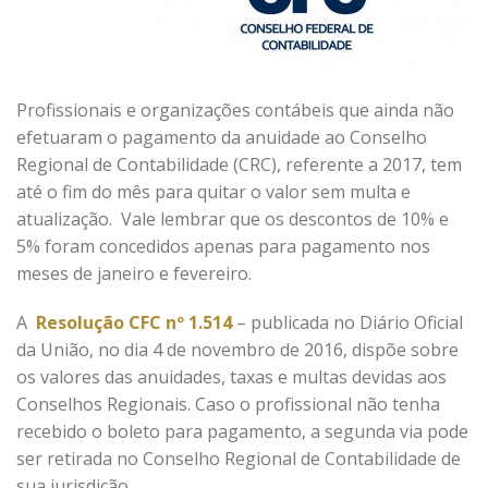
Profissionais e organizações contábeis que ainda não
efetuaram o pagamento da anuidade ao Conselho
Regional de Contabilidade (CRC), referente a 2017, tem
até o fim do mês para quitar o valor sem multa e
atualização. Vale lembrar que os descontos de 10% e
5% foram concedidos apenas para pagamento nos
meses de janeiro e fevereiro.
A
Resolução CFC nº 1.514
– publicada no Diário Oficial
da União, no dia 4 de novembro de 2016, dispõe sobre
os valores das anuidades, taxas e multas devidas aos
Conselhos Regionais. Caso o profissional não tenha
recebido o boleto para pagamento, a segunda via pode
ser retirada no Conselho Regional de Contabilidade de
sua jurisdição.