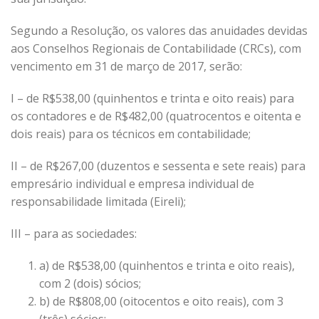
Segundo a Resolução, os valores das anuidades devidas
aos Conselhos Regionais de Contabilidade (CRCs), com
vencimento em 31 de março de 2017, serão:
I – de R$538,00 (quinhentos e trinta e oito reais) para
os contadores e de R$482,00 (quatrocentos e oitenta e
dois reais) para os técnicos em contabilidade;
II – de R$267,00 (duzentos e sessenta e sete reais) para
empresário individual e empresa individual de
responsabilidade limitada (Eireli);
III – para as sociedades:
a) de R$538,00 (quinhentos e trinta e oito reais),
com 2 (dois) sócios;
b) de R$808,00 (oitocentos e oito reais), com 3