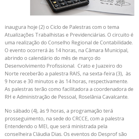
inaugura hoje (2) o Ciclo de Palestras com o tema
Atualizações Trabalhistas e Previdenciárias. O circuito é
uma realização do Conselho Regional de Contabilidade.
O evento ocorrerá às 14 horas, na Câmara Municipal,
abrindo o calendário do mês de março do
Desenvolvimento Profissional. Crato e Juazeiro do
Norte receberão a palestra RAIS, na sexta-feira (3), às
9 horas e 30 minutos e às 14 horas, respectivamente.
As palestras terão como facilitadora a coordenadora de
RH e Administração de Pessoal, Roselânia Cavalcante.
No sábado (4), às 9 horas, a programação terá
prosseguimento, na sede do CRCCE, com a palestra
Entendendo o MEI, que será ministrada pela
conselheira Cláudia Dias. Os eventos do Desprof são