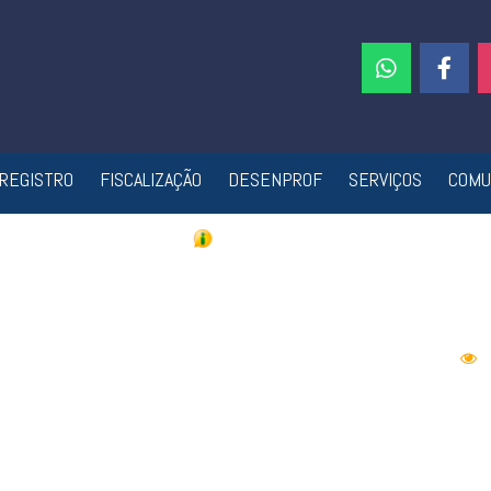
REGISTRO
FISCALIZAÇÃO
DESENPROF
SERVIÇOS
COMU