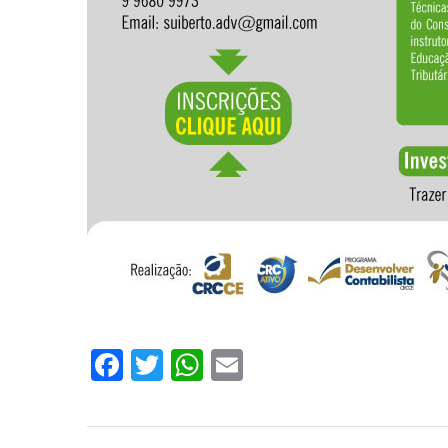
Facebook
Twitter
WhatsApp
Email