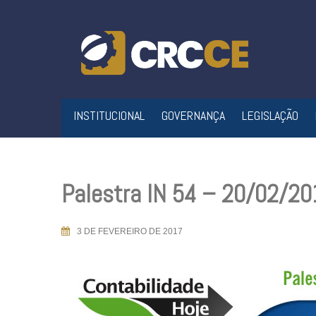
Skip
to
content
INSTITUCIONAL
GOVERNANÇA
LEGISLAÇÃO
Palestra IN 54 – 20/02/20
3 DE FEVEREIRO DE 2017