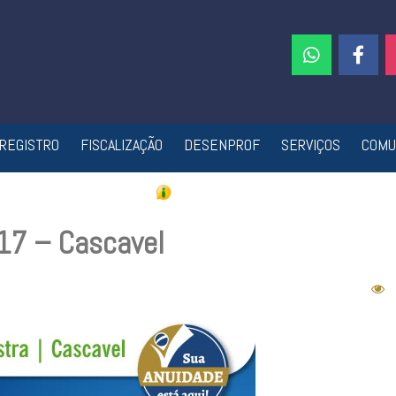
REGISTRO
FISCALIZAÇÃO
DESENPROF
SERVIÇOS
COMU
17 – Cascavel