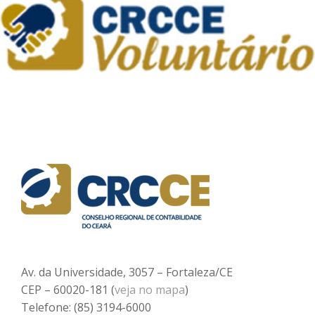
Av. da Universidade, 3057 – Fortaleza/CE
CEP – 60020-181 (
veja no mapa
)
Telefone: (85) 3194-6000