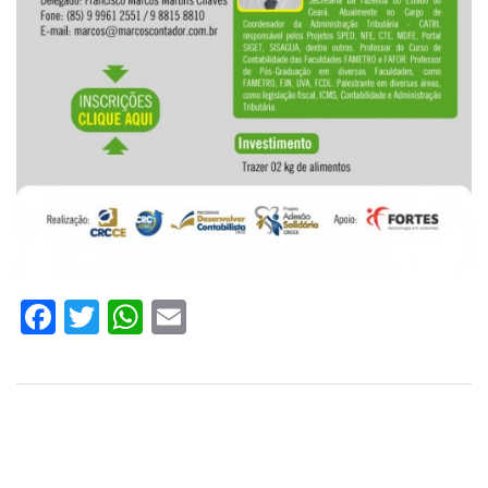
Facebook
Twitter
WhatsApp
Email