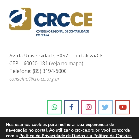
Av. da Universidade, 3057 – Fortaleza/CE
CEP – 60020-181 (
veja no mapa
)
Telefone: (85) 3194-6000
conselho@crc-ce.org.br
Nós usamos cookies para melhorar sua experiência de
navegação no portal. Ao utilizar o crc-ce.org.br, você concorda
com a
Política de Privacidade de Dados e a Política de Cookies