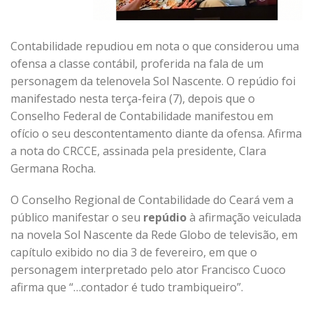
Contabilidade repudiou em nota o que considerou uma
ofensa a classe contábil, proferida na fala de um
personagem da telenovela Sol Nascente. O repúdio foi
manifestado nesta terça-feira (7), depois que o
Conselho Federal de Contabilidade manifestou em
ofício o seu descontentamento diante da ofensa. Afirma
a nota do CRCCE, assinada pela presidente, Clara
Germana Rocha.
O Conselho Regional de Contabilidade do Ceará vem a
público manifestar o seu
repúdio
à afirmação veiculada
na novela Sol Nascente da Rede Globo de televisão, em
capítulo exibido no dia 3 de fevereiro, em que o
personagem interpretado pelo ator Francisco Cuoco
afirma que “…contador é tudo trambiqueiro”.