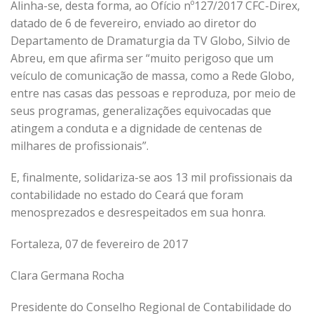
Alinha-se, desta forma, ao Ofício nº127/2017 CFC-Direx,
datado de 6 de fevereiro, enviado ao diretor do
Departamento de Dramaturgia da TV Globo, Silvio de
Abreu, em que afirma ser “muito perigoso que um
veículo de comunicação de massa, como a Rede Globo,
entre nas casas das pessoas e reproduza, por meio de
seus programas, generalizações equivocadas que
atingem a conduta e a dignidade de centenas de
milhares de profissionais”.
E, finalmente, solidariza-se aos 13 mil profissionais da
contabilidade no estado do Ceará que foram
menosprezados e desrespeitados em sua honra.
Fortaleza, 07 de fevereiro de 2017
Clara Germana Rocha
Presidente do Conselho Regional de Contabilidade do