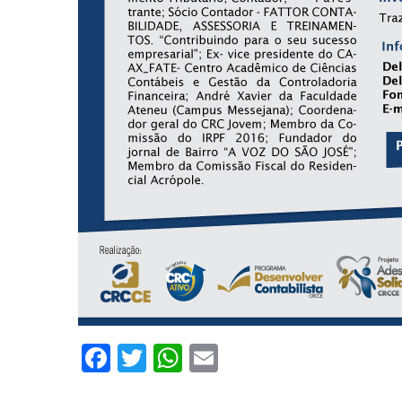
Facebook
Twitter
WhatsApp
Email