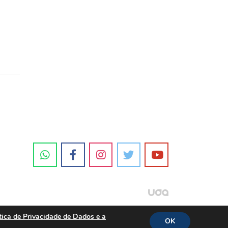
tica de Privacidade de Dados e a
OK