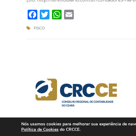
Facebook
Twitter
WhatsApp
Email
FISCO
Nós usamos cookies para melhorar sua experiência de naveg
Política de Cookies
do CRCCE.