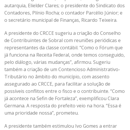
autarquia, Elielder Clares; o presidente do Sindicato dos
Contadores, Plínio Rocha; o contador Parcélio Júnior; e
o secretário municipal de Finanças, Ricardo Teixeira.
A presidente do CRCCE sugeriu a criação do Conselho
de Contribuintes de Sobral com reuniões periódicas e
representantes da classe contábil. “Como o Fórum que
já funciona na Receita Federal, onde temos conseguido,
pelo diálogo, várias mudanças”, afirmou. Sugeriu
também a criação de um Contencioso Administrativo-
Tributário no âmbito do município, com assento
assegurado ao CRCCE, para facilitar a solução de
possíveis conflitos entre o fisco e o contribuinte. “Como
já acontece na Sefin de Fortaleza”, exemplificou Clara
Germana. A resposta do prefeito veio na hora. “Essa é
uma prioridade nossa”, prometeu.
A presidente também estimulou Ivo Gomes a entrar