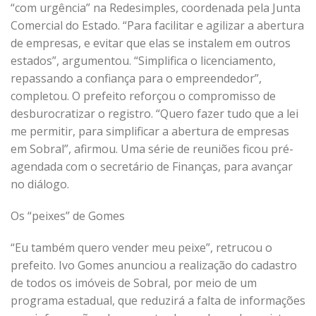
“com urgência” na Redesimples, coordenada pela Junta
Comercial do Estado. “Para facilitar e agilizar a abertura
de empresas, e evitar que elas se instalem em outros
estados”, argumentou. “Simplifica o licenciamento,
repassando a confiança para o empreendedor”,
completou. O prefeito reforçou o compromisso de
desburocratizar o registro. “Quero fazer tudo que a lei
me permitir, para simplificar a abertura de empresas
em Sobral”, afirmou. Uma série de reuniões ficou pré-
agendada com o secretário de Finanças, para avançar
no diálogo.
Os “peixes” de Gomes
“Eu também quero vender meu peixe”, retrucou o
prefeito. Ivo Gomes anunciou a realização do cadastro
de todos os imóveis de Sobral, por meio de um
programa estadual, que reduzirá a falta de informações