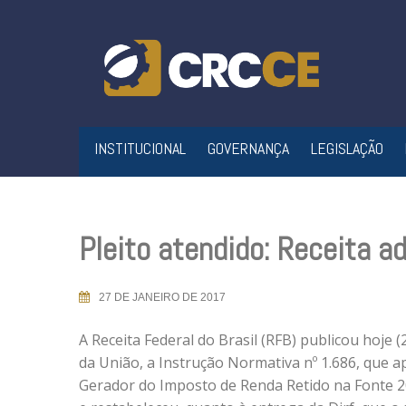
Skip
to
content
INSTITUCIONAL
GOVERNANÇA
LEGISLAÇÃO
Pleito atendido: Receita ad
27 DE JANEIRO DE 2017
A Receita Federal do Brasil (RFB) publicou hoje (2
da União, a Instrução Normativa nº 1.686, que
Gerador do Imposto de Renda Retido na Fonte 