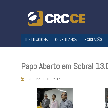
Skip
to
content
INSTITUCIONAL
GOVERNANÇA
LEGISLAÇÃO
Papo Aberto em Sobral 13.
16 DE JANEIRO DE 2017