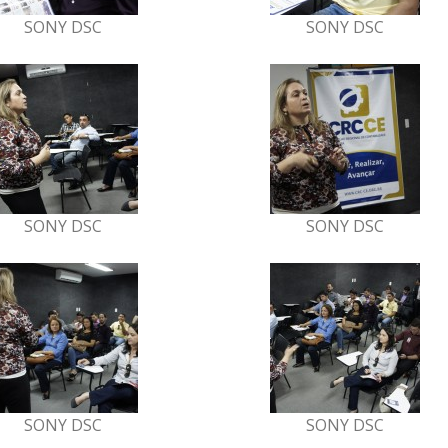
SONY DSC
SONY DSC
SONY DSC
SONY DSC
SONY DSC
SONY DSC