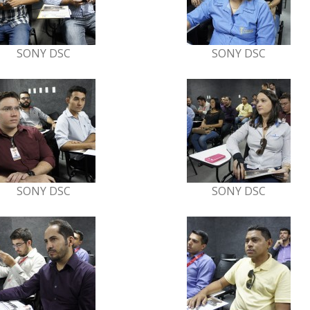
SONY DSC
SONY DSC
SONY DSC
SONY DSC