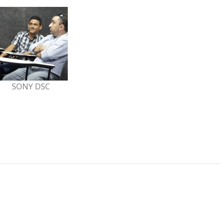
SONY DSC