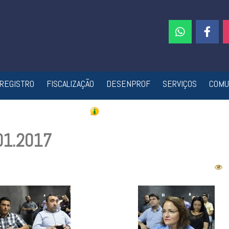
REGISTRO
FISCALIZAÇÃO
DESENPROF
SERVIÇOS
COMU
01.2017