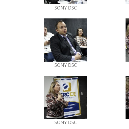
SONY DSC
SONY DSC
SONY DSC