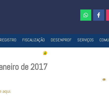
REGISTRO
FISCALIZAÇÃO
DESENPROF
SERVIÇOS
COMU
Janeiro de 2017
e aqui.