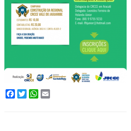
Facebook
Twitter
WhatsApp
Email