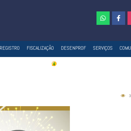
REGISTRO
FISCALIZAÇÃO
DESENPROF
SERVIÇOS
COMU
3