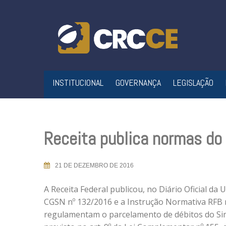
Skip
to
content
INSTITUCIONAL
GOVERNANÇA
LEGISLAÇÃO
Receita publica normas do
21 DE DEZEMBRO DE 2016
A Receita Federal publicou, no Diário Oficial da 
CGSN nº 132/2016 e a Instrução Normativa RFB 
regulamentam o parcelamento de débitos do Si