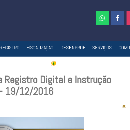
REGISTRO
FISCALIZAÇÃO
DESENPROF
SERVIÇOS
COMU
 Registro Digital e Instrução
 – 19/12/2016