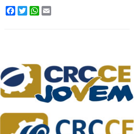
Facebook
Twitter
WhatsApp
Email