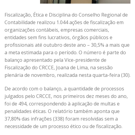
Fiscalização, Ética e Disciplina do Conselho Regional de
Contabilidade realizou 1.044 ações de fiscalização em
organizações contábeis, empresas comerciais,
entidades sem fins lucrativos, órgãos públicos e
profissionais até outubro deste ano – 30,5% a mais que
a meta estimada para o período. O número é parte do
balanço apresentado pela Vice-presidente de
Fiscalização do CRCCE, Joana de Lima, na sessão
plenária de novembro, realizada nesta quarta-feira (30).
De acordo com o balanço, a quantidade de processos
julgados pelo CRCCE, nos primeiros dez meses do ano,
foi de 494, correspondendo à aplicação de multas e
penalidades éticas. O relatório também aponta que
37,80% das infrações (338) foram resolvidas sem a
necessidade de um processo ético ou de fiscalização.