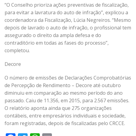
“O Conselho prioriza ações preventivas de fiscalização,
para evitar a lavratura do auto de infração”, explicou a
coordenadora da Fiscalização, Lúcia Negreiros. “Mesmo
depois de lavrado o auto de infração, o profissional tem
assegurado o direito da ampla defesa e do
contraditório em todas as fases do processo”,
completou.
Decore
O número de emissões de Declarações Comprobatórias
de Percepção de Rendimento – Decore até outubro
diminuiu em comparação ao mesmo período do ano
passado. Caiu de 11.356, em 2015, para 2.567 emissões.
O relatório aponta ainda que 275 organizações
contábeis, entre empresários individuais e sociedade,
foram registradas, depois de fiscalizadas pelo CRCCE.