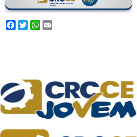
Facebook
Twitter
WhatsApp
Email