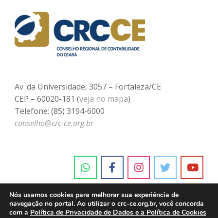
Av. da Universidade, 3057 – Fortaleza/CE
CEP – 60020-181 (
veja no mapa
)
Telefone: (85) 3194-6000
conselho@crc-ce.org.br
Nós usamos cookies para melhorar sua experiência de
navegação no portal. Ao utilizar o crc-ce.org.br, você concorda
com a
Política de Privacidade de Dados e a Política de Cookies