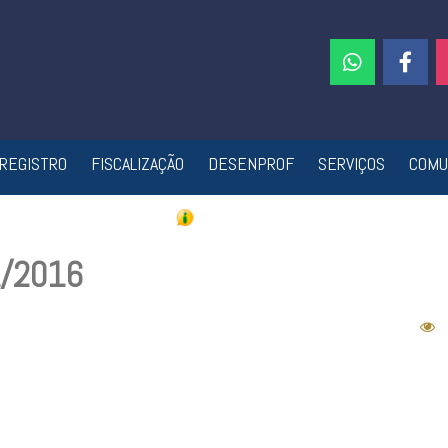
REGISTRO
FISCALIZAÇÃO
DESENPROF
SERVIÇOS
COMU
1/2016