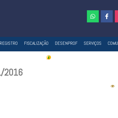
REGISTRO
FISCALIZAÇÃO
DESENPROF
SERVIÇOS
COMU
1/2016