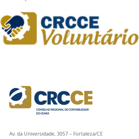
Av. da Universidade, 3057 – Fortaleza/CE