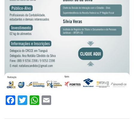
Facebook
Twitter
WhatsApp
Email