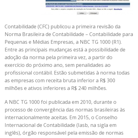
Contabilidade (CFC) publicou a primeira revisão da
Norma Brasileira de Contabilidade – Contabilidade para
Pequenas e Médias Empresas, a NBC TG 1000 (R1).
Entre as principais mudanças está a possibilidade de
adoção da norma pela primeira vez, a partir do
exercício do próximo ano, sem penalidades ao
profissional contábil. Estão submetidas à norma todas
as empresas com receita bruta inferior a R$ 300
milhões e ativos inferiores a R$ 240 milhões.
A NBC TG 1000 foi publicada em 2010, durante o
processo de convergência das normas brasileiras às
internacionalmente aceitas. Em 2015, o Conselho
Internacional de Contabilidade (Iasb, na sigla em
inglês), órgão responsável pela emissão de normas