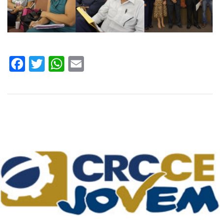
Facebook
Twitter
WhatsApp
Email