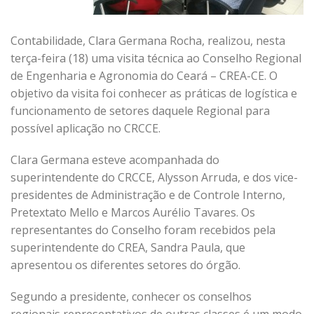
Contabilidade, Clara Germana Rocha, realizou, nesta
terça-feira (18) uma visita técnica ao Conselho Regional
de Engenharia e Agronomia do Ceará – CREA-CE. O
objetivo da visita foi conhecer as práticas de logística e
funcionamento de setores daquele Regional para
possível aplicação no CRCCE.
Clara Germana esteve acompanhada do
superintendente do CRCCE, Alysson Arruda, e dos vice-
presidentes de Administração e de Controle Interno,
Pretextato Mello e Marcos Aurélio Tavares. Os
representantes do Conselho foram recebidos pela
superintendente do CREA, Sandra Paula, que
apresentou os diferentes setores do órgão.
Segundo a presidente, conhecer os conselhos