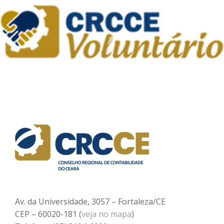
Av. da Universidade, 3057 – Fortaleza/CE
CEP – 60020-181 (
veja no mapa
)