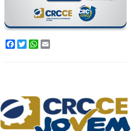
Facebook
Twitter
WhatsApp
Email