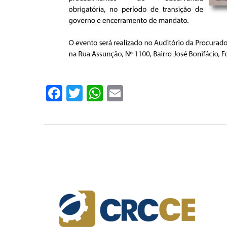
Facebook
Twitter
WhatsApp
Email