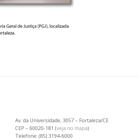
Av. da Universidade, 3057 – Fortaleza/CE
CEP – 60020-181 (
veja no mapa
)
Telefone: (85) 3194-6000