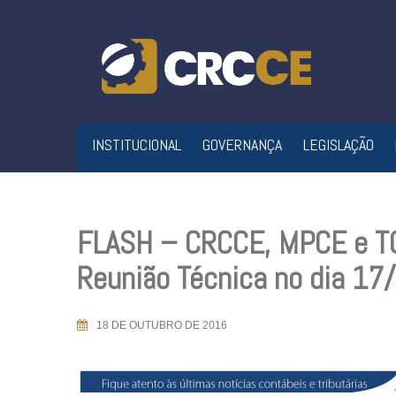
Skip
to
content
INSTITUCIONAL
GOVERNANÇA
LEGISLAÇÃO
FLASH – CRCCE, MPCE e T
Reunião Técnica no dia 17
18 DE OUTUBRO DE 2016