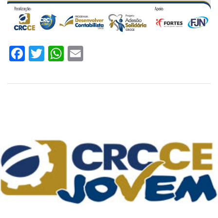
Facebook
Twitter
WhatsApp
Email