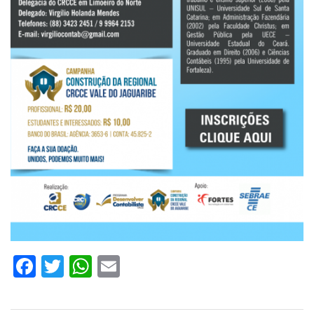
Facebook
Twitter
WhatsApp
Email