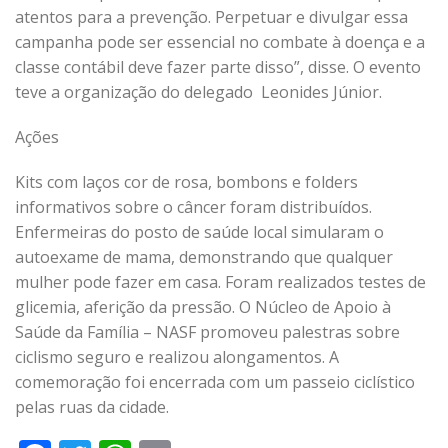
atentos para a prevenção. Perpetuar e divulgar essa
campanha pode ser essencial no combate à doença e a
classe contábil deve fazer parte disso”, disse. O evento
teve a organização do delegado Leonides Júnior.
Ações
Kits com laços cor de rosa, bombons e folders
informativos sobre o câncer foram distribuídos.
Enfermeiras do posto de saúde local simularam o
autoexame de mama, demonstrando que qualquer
mulher pode fazer em casa. Foram realizados testes de
glicemia, aferição da pressão. O Núcleo de Apoio à
Saúde da Família – NASF promoveu palestras sobre
ciclismo seguro e realizou alongamentos. A
comemoração foi encerrada com um passeio ciclístico
pelas ruas da cidade.