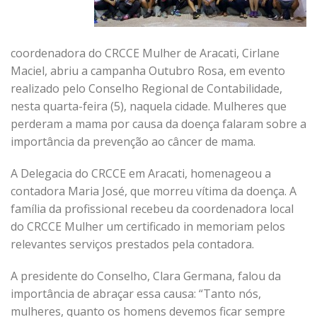
coordenadora do CRCCE Mulher de Aracati, Cirlane
Maciel, abriu a campanha Outubro Rosa, em evento
realizado pelo Conselho Regional de Contabilidade,
nesta quarta-feira (5), naquela cidade. Mulheres que
perderam a mama por causa da doença falaram sobre a
importância da prevenção ao câncer de mama.
A Delegacia do CRCCE em Aracati, homenageou a
contadora Maria José, que morreu vítima da doença. A
família da profissional recebeu da coordenadora local
do CRCCE Mulher um certificado in memoriam pelos
relevantes serviços prestados pela contadora.
A presidente do Conselho, Clara Germana, falou da
importância de abraçar essa causa: “Tanto nós,
mulheres, quanto os homens devemos ficar sempre