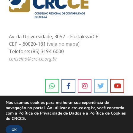
Av. da Universidade, 3057 – Fortaleza/CE
CEP – 60020-181 (
veja no mapa
)
Telefone: (85) 3194-6000
conselho@crc-ce.org.br
Nós usamos cookies para melhorar sua experiência de
navegação no portal. Ao utilizar o crc-ce.org.br, você concorda
com a
Política de Privacidade de Dados e a Política de Cookies
do CRCCE.
OK