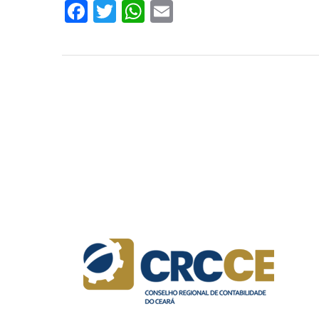
Facebook
Twitter
WhatsApp
Email