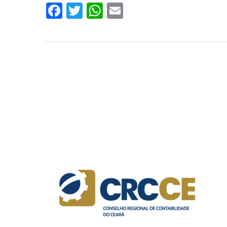
Facebook
Twitter
WhatsApp
Email