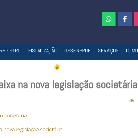
REGISTRO
FISCALIZAÇÃO
DESENPROF
SERVIÇOS
COMU
aixa na nova legislação societária
o societária
 nova legislação societária