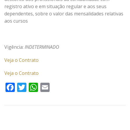
registro ativo e em situação regular e aos seus
dependentes, sobre o valor das mensalidades relativas
aos cursos
Vigência:
INDETERMINADO
Veja o Contrato
Veja o Contrato
Facebook
Twitter
WhatsApp
Email