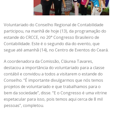
Voluntariado do Conselho Regional de Contabilidade
participou, na manhã de hoje (13), da programação do
estande do CRCCE, no 20° Congresso Brasileiro de
Contabilidade. Este é o segundo dia do evento, que
segue até amanhã (14), no Centro de Eventos do Ceará.
A coordenadora da Comissão, Cláurea Tavares,
destacou a importância do voluntariado para a classe
contábil e convidou a todos a visitarem o estande do
Conselho. “É importante divulgarmos que nós temos
projetos de voluntariado e que trabalhamos para o
bem da sociedade”, disse. “E o Congresso é uma vitrine
espetacular para isso, pois temos aqui cerca de 8 mil
pessoas”, completou.