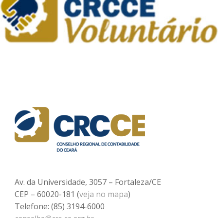
Av. da Universidade, 3057 – Fortaleza/CE
CEP – 60020-181 (
veja no mapa
)
Telefone: (85) 3194-6000